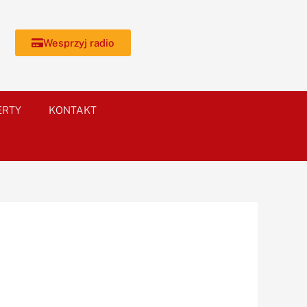
Wesprzyj radio
ERTY
KONTAKT