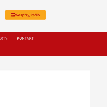
Wesprzyj radio
ERTY
KONTAKT