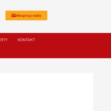
Wesprzyj radio
ERTY
KONTAKT