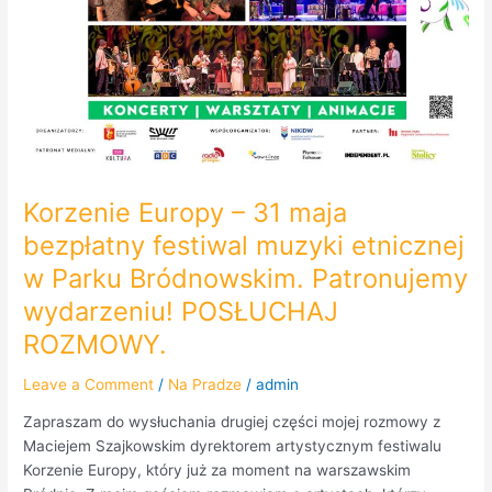
Korzenie Europy – 31 maja
bezpłatny festiwal muzyki etnicznej
w Parku Bródnowskim. Patronujemy
wydarzeniu! POSŁUCHAJ
ROZMOWY.
Leave a Comment
/
Na Pradze
/
admin
Zapraszam do wysłuchania drugiej części mojej rozmowy z
Maciejem Szajkowskim dyrektorem artystycznym festiwalu
Korzenie Europy, który już za moment na warszawskim