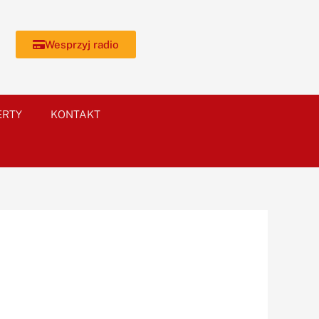
Wesprzyj radio
ERTY
KONTAKT