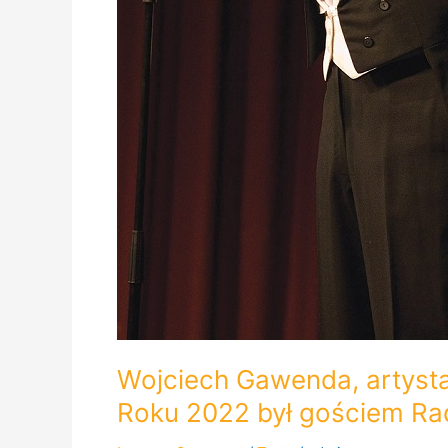
Wojciech Gawenda, artyst
Roku 2022 był gościem Ra