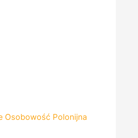
ie Osobowość Polonijna