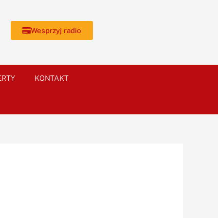
Wesprzyj radio
ERTY
KONTAKT