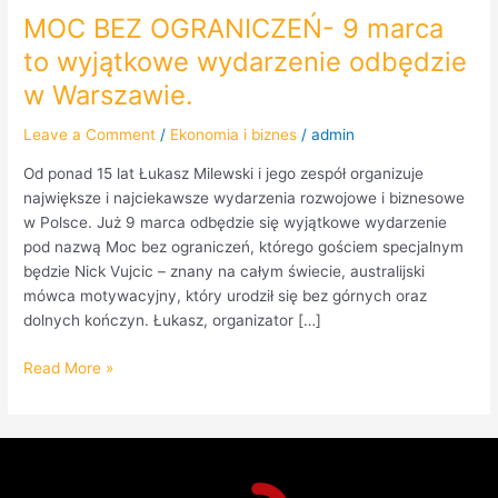
MOC BEZ OGRANICZEŃ- 9 marca
to wyjątkowe wydarzenie odbędzie
w Warszawie.
Leave a Comment
/
Ekonomia i biznes
/
admin
Od ponad 15 lat Łukasz Milewski i jego zespół organizuje
największe i najciekawsze wydarzenia rozwojowe i biznesowe
w Polsce. Już 9 marca odbędzie się wyjątkowe wydarzenie
pod nazwą Moc bez ograniczeń, którego gościem specjalnym
będzie Nick Vujcic – znany na całym świecie, australijski
mówca motywacyjny, który urodził się bez górnych oraz
dolnych kończyn. Łukasz, organizator […]
Read More »