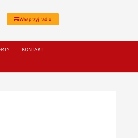
Wesprzyj radio
ERTY
KONTAKT