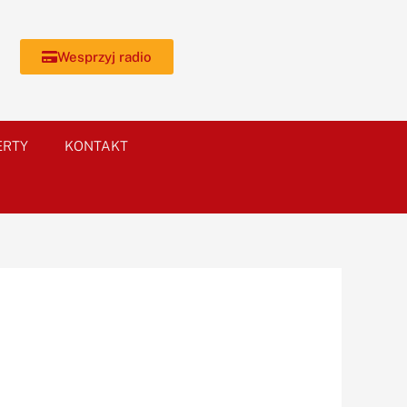
Wesprzyj radio
ERTY
KONTAKT