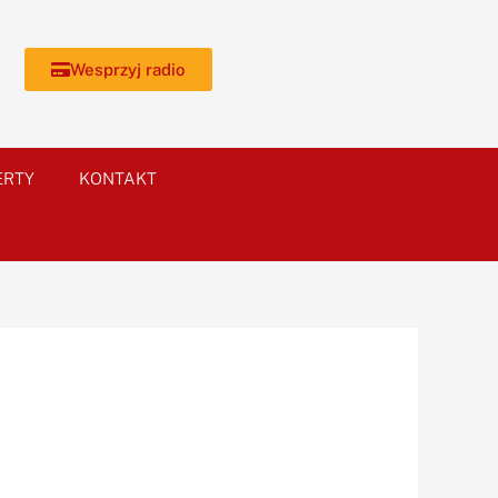
Wesprzyj radio
ERTY
KONTAKT