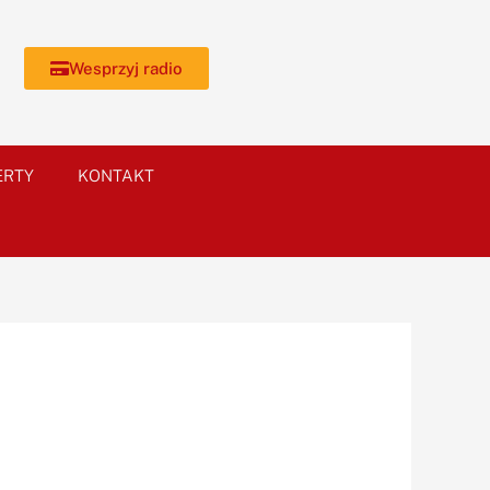
Wesprzyj radio
ERTY
KONTAKT