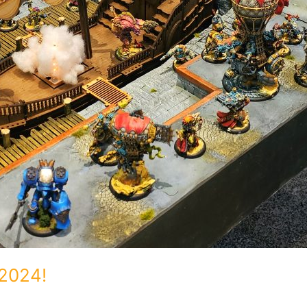
2024!