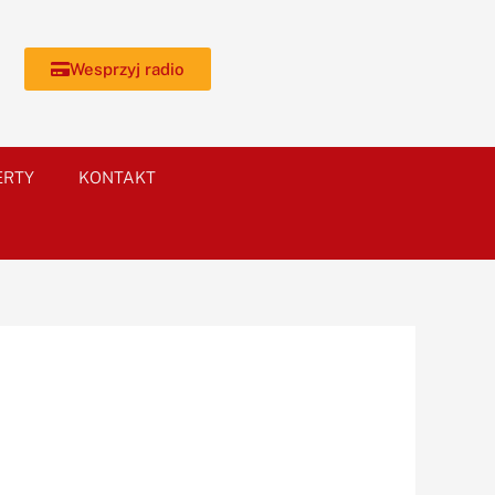
Wesprzyj radio
ERTY
KONTAKT