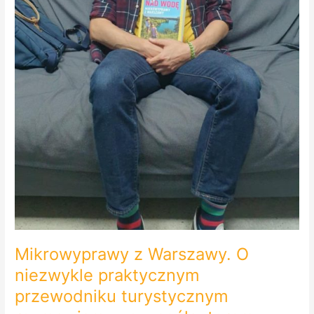
Mikrowyprawy z Warszawy. O
niezwykle praktycznym
przewodniku turystycznym