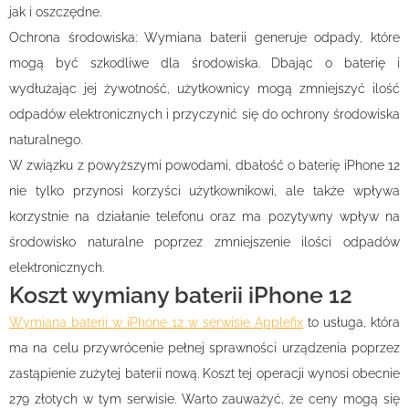
jak i oszczędne.
Ochrona środowiska: Wymiana baterii generuje odpady, które
mogą być szkodliwe dla środowiska. Dbając o baterię i
wydłużając jej żywotność, użytkownicy mogą zmniejszyć ilość
odpadów elektronicznych i przyczynić się do ochrony środowiska
naturalnego.
W związku z powyższymi powodami, dbałość o baterię iPhone 12
nie tylko przynosi korzyści użytkownikowi, ale także wpływa
korzystnie na działanie telefonu oraz ma pozytywny wpływ na
środowisko naturalne poprzez zmniejszenie ilości odpadów
elektronicznych.
Koszt wymiany baterii iPhone 12
Wymiana baterii w iPhone 12 w serwisie Applefix
to usługa, która
ma na celu przywrócenie pełnej sprawności urządzenia poprzez
zastąpienie zużytej baterii nową. Koszt tej operacji wynosi obecnie
279 złotych w tym serwisie. Warto zauważyć, że ceny mogą się