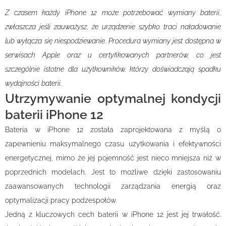
Z czasem każdy iPhone 12 może potrzebować wymiany baterii,
zwłaszcza jeśli zauważysz, że urządzenie szybko traci naładowanie
lub wyłącza się niespodziewanie. Procedura wymiany jest dostępna w
serwisach Apple oraz u certyfikowanych partnerów, co jest
szczególnie istotne dla użytkowników, którzy doświadczają spadku
wydajności baterii.
Utrzymywanie optymalnej kondycji
baterii iPhone 12
Bateria w iPhone 12 została zaprojektowana z myślą o
zapewnieniu maksymalnego czasu użytkowania i efektywności
energetycznej, mimo że jej pojemność jest nieco mniejsza niż w
poprzednich modelach. Jest to możliwe dzięki zastosowaniu
zaawansowanych technologii zarządzania energią oraz
optymalizacji pracy podzespołów.
Jedną z kluczowych cech baterii w iPhone 12 jest jej trwałość.