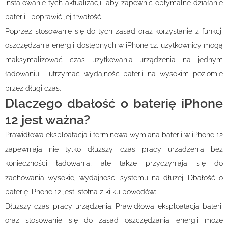
instalowanie tych aktualizacji, aby zapewnić optymalne działanie
baterii i poprawić jej trwałość.
Poprzez stosowanie się do tych zasad oraz korzystanie z funkcji
oszczędzania energii dostępnych w iPhone 12, użytkownicy mogą
maksymalizować czas użytkowania urządzenia na jednym
ładowaniu i utrzymać wydajność baterii na wysokim poziomie
przez długi czas.
Dlaczego dbałość o baterię iPhone
12 jest ważna?
Prawidłowa eksploatacja i terminowa wymiana baterii w iPhone 12
zapewniają nie tylko dłuższy czas pracy urządzenia bez
konieczności ładowania, ale także przyczyniają się do
zachowania wysokiej wydajności systemu na dłużej. Dbałość o
baterię iPhone 12 jest istotna z kilku powodów:
Dłuższy czas pracy urządzenia: Prawidłowa eksploatacja baterii
oraz stosowanie się do zasad oszczędzania energii może