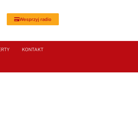
Wesprzyj radio
ERTY
KONTAKT