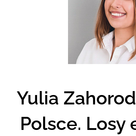
Yulia Zahorod
Polsce. Losy