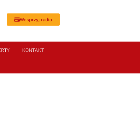
Wesprzyj radio
ERTY
KONTAKT