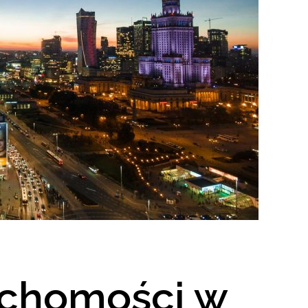
uchomości w