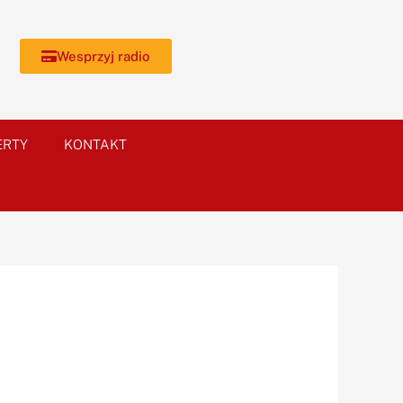
Wesprzyj radio
ERTY
KONTAKT