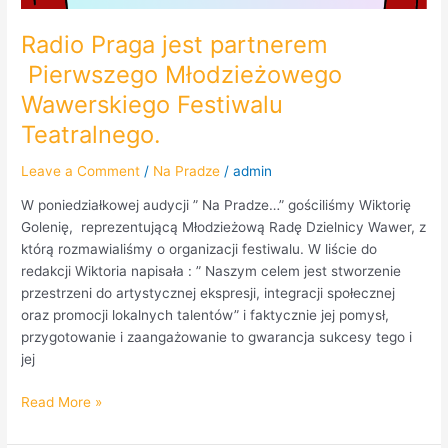
Radio Praga jest partnerem
Pierwszego Młodzieżowego
Wawerskiego Festiwalu
Teatralnego.
Leave a Comment
/
Na Pradze
/
admin
W poniedziałkowej audycji ” Na Pradze…” gościliśmy Wiktorię
Golenię, reprezentującą Młodzieżową Radę Dzielnicy Wawer, z
którą rozmawialiśmy o organizacji festiwalu. W liście do
redakcji Wiktoria napisała : ” Naszym celem jest stworzenie
przestrzeni do artystycznej ekspresji, integracji społecznej
oraz promocji lokalnych talentów” i faktycznie jej pomysł,
przygotowanie i zaangażowanie to gwarancja sukcesy tego i
jej
Read More »