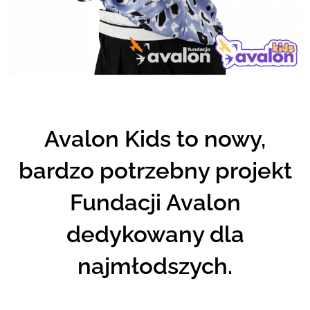
Avalon Kids to nowy,
bardzo potrzebny projekt
Fundacji Avalon
dedykowany dla
najmłodszych.