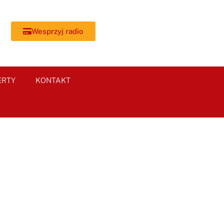
Wesprzyj radio
ERTY
KONTAKT