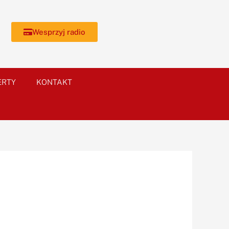
Wesprzyj radio
ERTY
KONTAKT