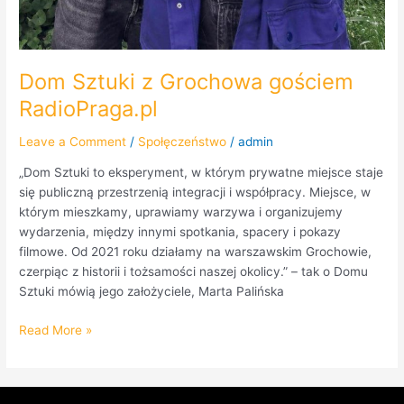
Dom Sztuki z Grochowa gościem
RadioPraga.pl
Leave a Comment
/
Społęczeństwo
/
admin
„Dom Sztuki to eksperyment, w którym prywatne miejsce staje
się publiczną przestrzenią integracji i współpracy. Miejsce, w
którym mieszkamy, uprawiamy warzywa i organizujemy
wydarzenia, między innymi spotkania, spacery i pokazy
filmowe. Od 2021 roku działamy na warszawskim Grochowie,
czerpiąc z historii i tożsamości naszej okolicy.” – tak o Domu
Sztuki mówią jego założyciele, Marta Palińska
Read More »