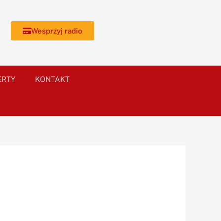
Wesprzyj radio
ERTY
KONTAKT