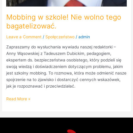
Mobbing w szkole! Nie wolno tego
bagatelizować.
Leave a Comment
/
Społęczeństwo
/
admin
Zapraszamy do wysłuchania wywiadu naszej redaktorki –
Anny Wąsowskiej z Tadeuszem Dubickim, pedagogiem,
ekspertem ds. bezpieczeństwa osobistego, który podzieli się
swoją wiedzą i doświadczeniem dotyczącym problemu, jakim
jest szkolny mobbing. To rozmowa, która może odmienić nasze
spojrzenie na to zjawisko i dostarczyć cennych wskazówek,
jak je rozpoznawać i przeciwdziałać.
Read More »