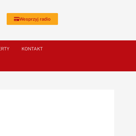
Wesprzyj radio
ERTY
KONTAKT