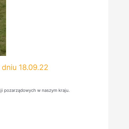
 dniu 18.09.22
ucji pozarządowych w naszym kraju.