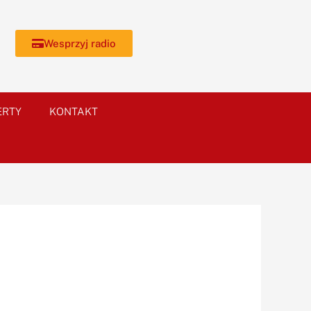
Wesprzyj radio
ERTY
KONTAKT