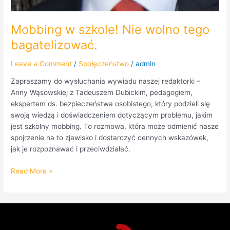
Mobbing w szkole! Nie wolno tego
bagatelizować.
Leave a Comment
/
Społęczeństwo
/
admin
Zapraszamy do wysłuchania wywiadu naszej redaktorki –
Anny Wąsowskiej z Tadeuszem Dubickim, pedagogiem,
ekspertem ds. bezpieczeństwa osobistego, który podzieli się
swoją wiedzą i doświadczeniem dotyczącym problemu, jakim
jest szkolny mobbing. To rozmowa, która może odmienić nasze
spojrzenie na to zjawisko i dostarczyć cennych wskazówek,
jak je rozpoznawać i przeciwdziałać.
Read More »