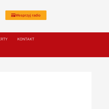
Wesprzyj radio
ERTY
KONTAKT