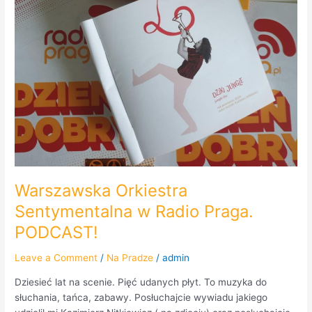
Warszawska Orkiestra
Sentymentalna w Radio Praga.
PODCAST!
Leave a Comment
/
Na Pradze
/
admin
Dziesieć lat na scenie. Pięć udanych płyt. To muzyka do
słuchania, tańca, zabawy. Posłuchajcie wywiadu jakiego