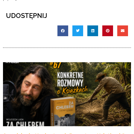
UDOSTĘPNIJ