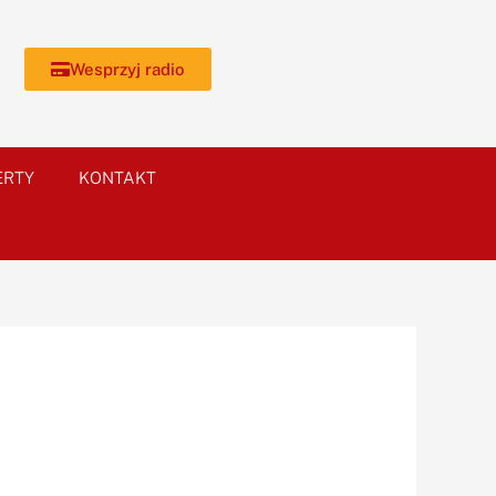
Wesprzyj radio
ERTY
KONTAKT